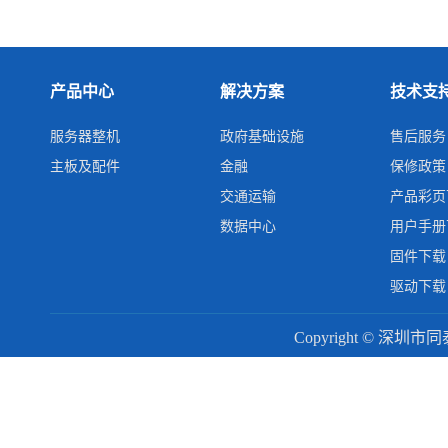
产品中心
解决方案
技术支
服务器整机
政府基础设施
售后服务
主板及配件
金融
保修政策
交通运输
产品彩页
数据中心
用户手册
固件下载
驱动下载
Copyright © 深圳市同