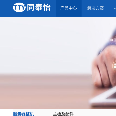
产品中心
解决方案
服务器整机
主板及配件