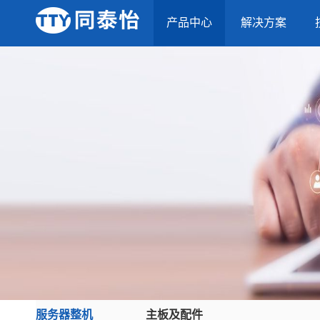
产品中心
解决方案
服务器整机
主板及配件