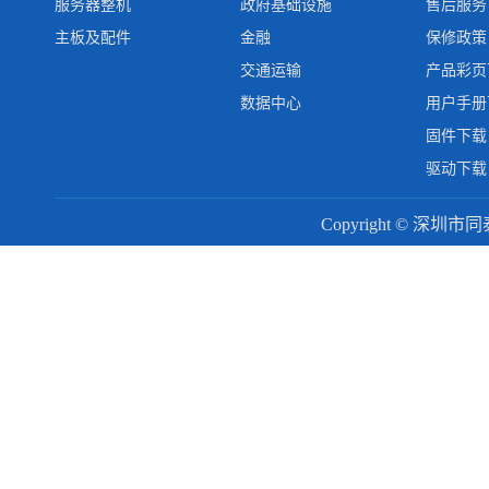
服务器整机
政府基础设施
售后服务
主板及配件
金融
保修政策
交通运输
产品彩页
数据中心
用户手册
固件下载
驱动下载
Copyright © 深圳市同