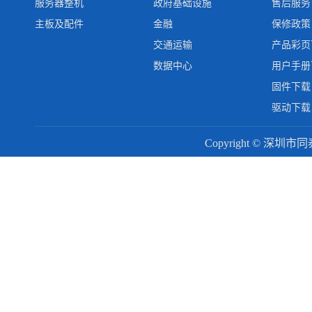
服务器整机
政府基础设施
售后服务
主板及配件
金融
保修政策
交通运输
产品彩页
数据中心
用户手册
固件下载
驱动下载
Copyright © 深圳市同