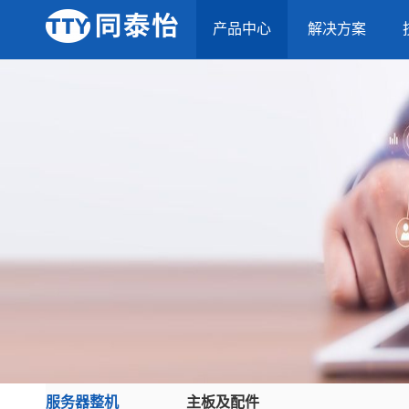
产品中心
解决方案
服务器整机
主板及配件