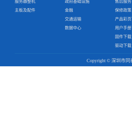
服务器整机
政府基础设施
售后服务
主板及配件
金融
保修政策
交通运输
产品彩页
数据中心
用户手册
固件下载
驱动下载
Copyright © 深圳市同