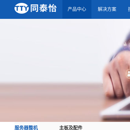
产品中心
解决方案
服务器整机
主板及配件