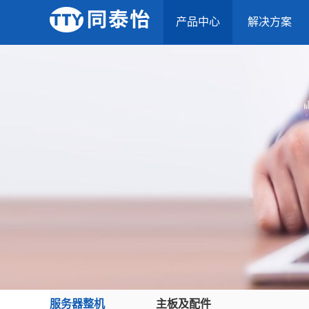
产品中心
解决方案
服务器整机
主板及配件