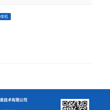
一体机
息技术有限公司