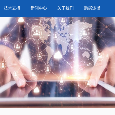
技术支持
新闻中心
关于我们
购买途径