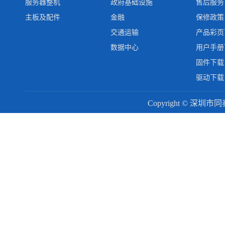
服务器整机
政府基础设施
售后服务
主板及配件
金融
保修政策
交通运输
产品彩页
数据中心
用户手册
固件下载
驱动下载
Copyright © 深圳市同