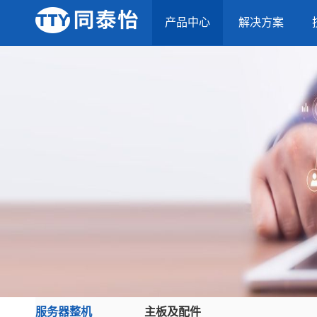
产品中心
解决方案
服务器整机
主板及配件