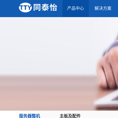
产品中心
解决方案
服务器整机
主板及配件