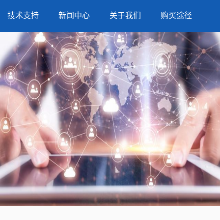
技术支持
新闻中心
关于我们
购买途径