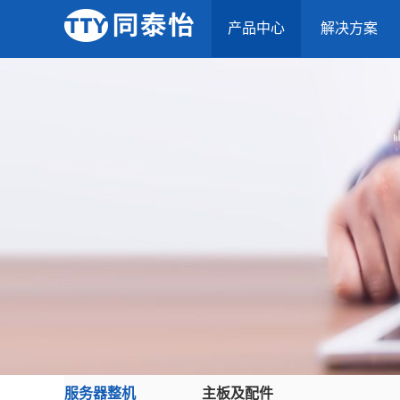
产品中心
解决方案
服务器整机
主板及配件