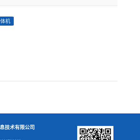
一体机
息技术有限公司