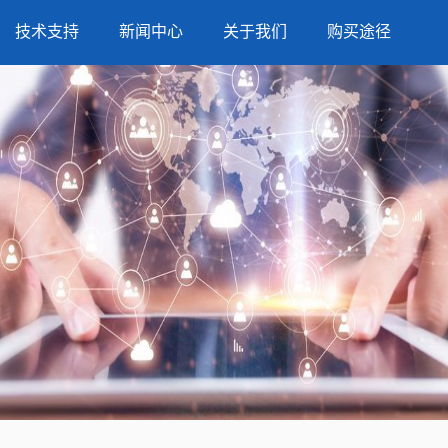
技术支持
新闻中心
关于我们
购买途径