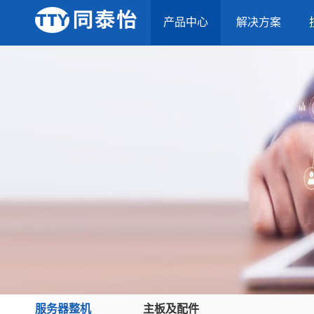
产品中心
解决方案
服务器整机
主板及配件