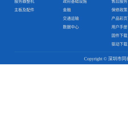
服务器整机
政府基础设施
售后服务
主板及配件
金融
保修政策
交通运输
产品彩页
数据中心
用户手册
固件下载
驱动下载
Copyright © 深圳市同