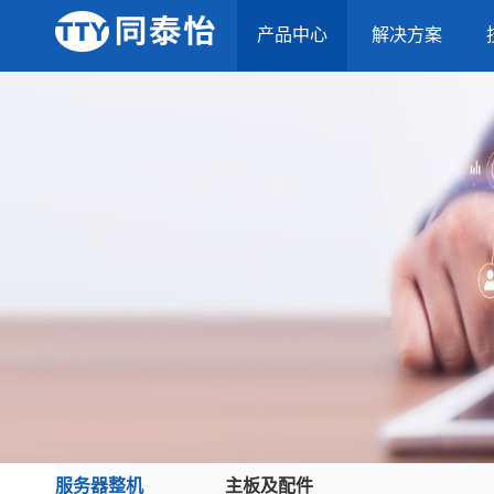
产品中心
解决方案
服务器整机
主板及配件