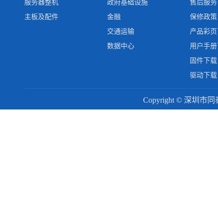
服务器整机
政府基础设施
售后服务
主板及配件
金融
保修政策
交通运输
产品彩页
数据中心
用户手册
固件下载
驱动下载
Copyright © 深圳市同