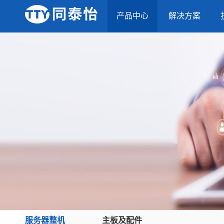
产品中心
解决方案
服务器整机
主板及配件