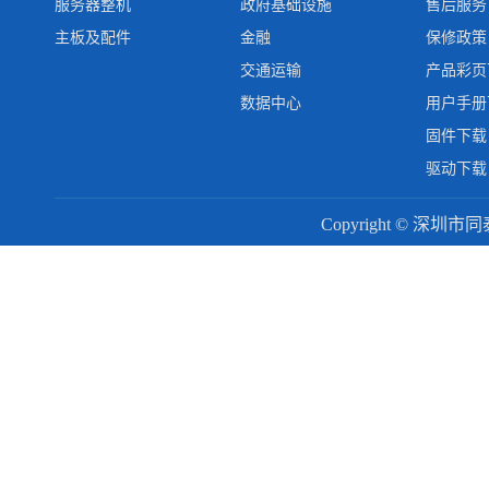
服务器整机
政府基础设施
售后服务
主板及配件
金融
保修政策
交通运输
产品彩页
数据中心
用户手册
固件下载
驱动下载
Copyright © 深圳市同