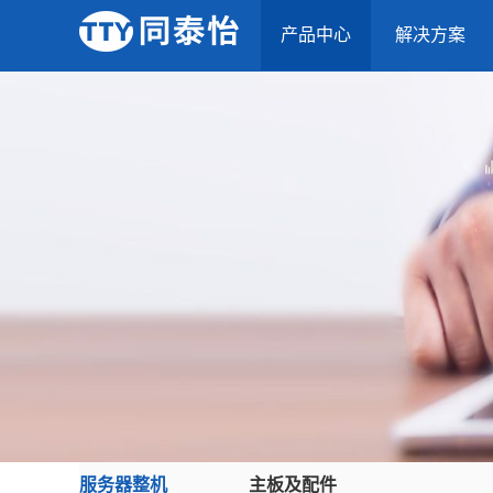
产品中心
解决方案
服务器整机
主板及配件