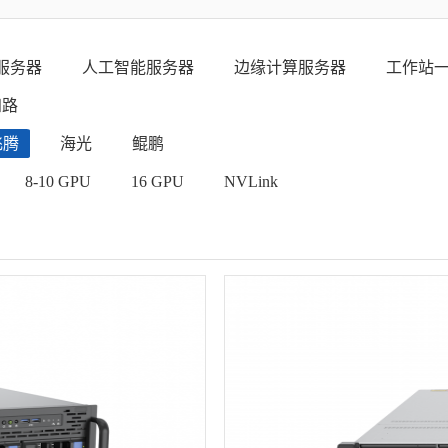
服务器
人工智能服务器
边缘计算服务器
工作站
四路
飞腾
海光
鲲鹏
8-10 GPU
16 GPU
NVLink