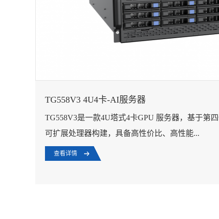
TG558V3 4U4卡-AI服务器
TG558V3是一款4U塔式4卡GPU 服务器，基于
可扩展处理器构建，具备高性价比、高性能...
查看详情