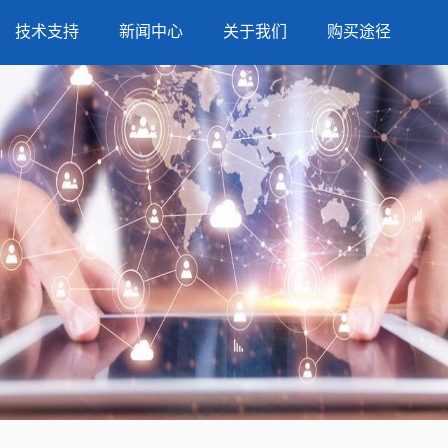
技术支持
新闻中心
关于我们
购买途径