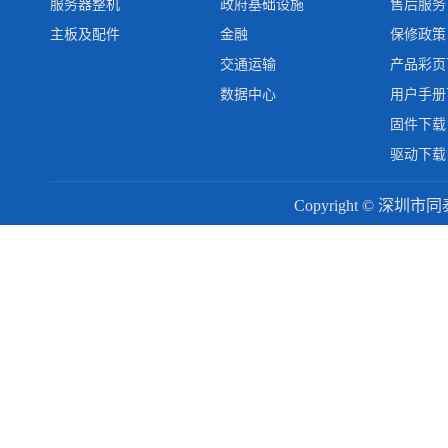
服务器整机
政府基础设施
售后服务
主板及配件
金融
保修政策
交通运输
产品彩页
数据中心
用户手册
固件下载
驱动下载
Copyright © 深圳市同