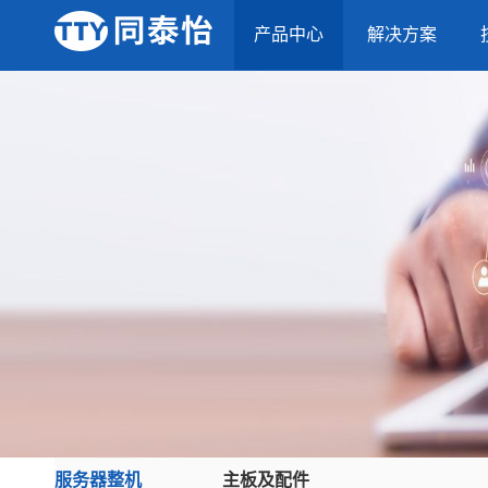
产品中心
解决方案
服务器整机
主板及配件