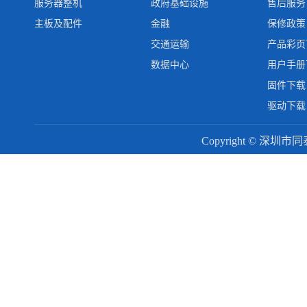
服务器整机
政府基础设施
售后服务
主板及配件
金融
保修政策
交通运输
产品彩页
数据中心
用户手册
固件下载
驱动下载
Copyright © 深圳市同