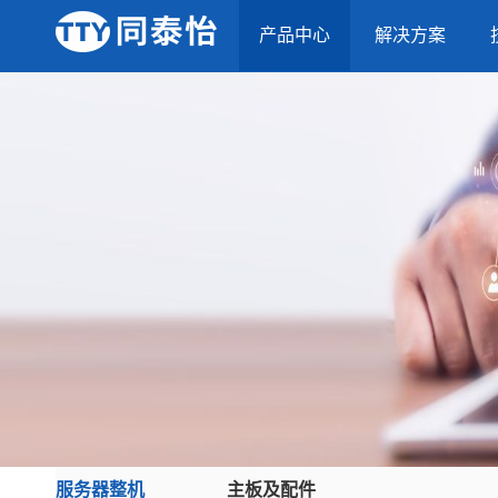
产品中心
解决方案
服务器整机
主板及配件