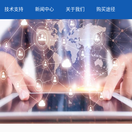
技术支持
新闻中心
关于我们
购买途径