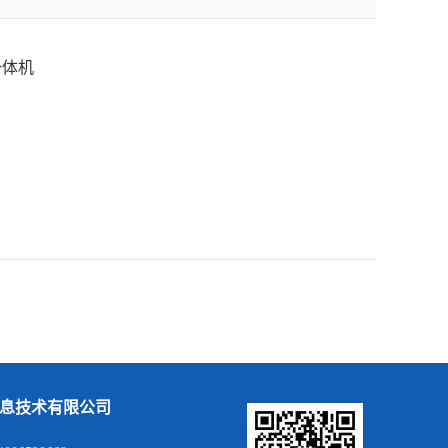
一体机
息技术有限公司