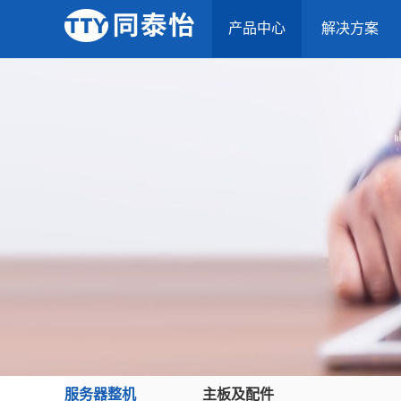
产品中心
解决方案
服务器整机
主板及配件