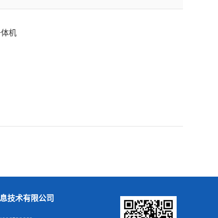
一体机
息技术有限公司