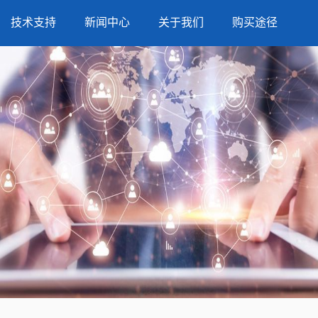
技术支持
新闻中心
关于我们
购买途径