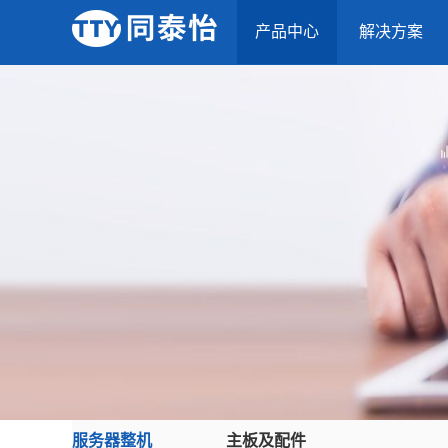
产品中心
解决方案
服务器整机
主板及配件