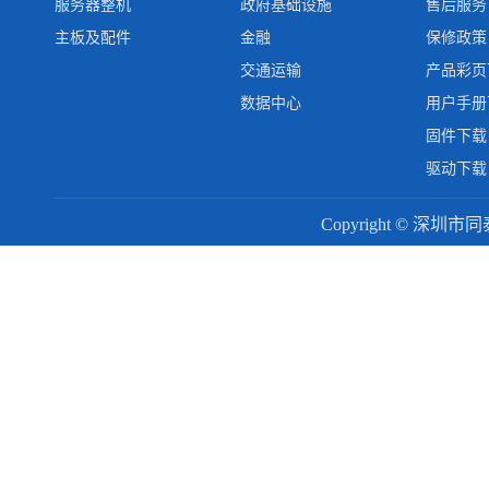
服务器整机
政府基础设施
售后服务
主板及配件
金融
保修政策
交通运输
产品彩页
数据中心
用户手册
固件下载
驱动下载
Copyright © 深圳市同