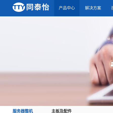
产品中心
解决方案
服务器整机
主板及配件