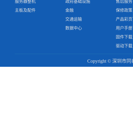
服务器整机
政府基础设施
售后服务
主板及配件
金融
保修政策
交通运输
产品彩页
数据中心
用户手册
固件下载
驱动下载
Copyright © 深圳市同