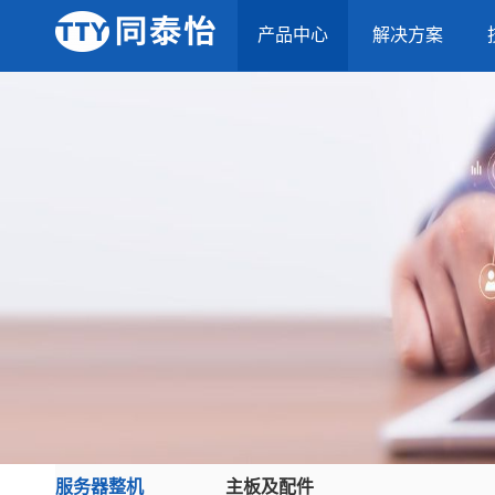
产品中心
解决方案
服务器整机
主板及配件