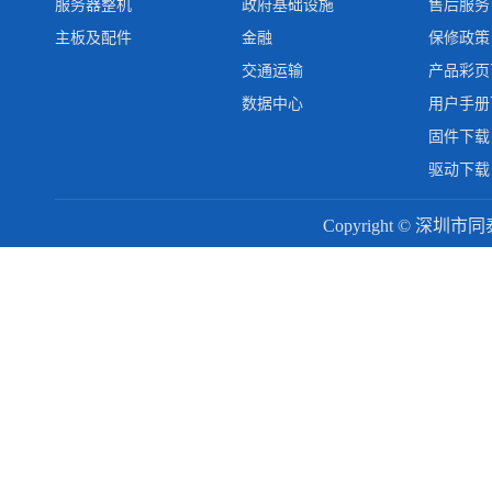
服务器整机
政府基础设施
售后服务
主板及配件
金融
保修政策
交通运输
产品彩页
数据中心
用户手册
固件下载
驱动下载
Copyright © 深圳市同