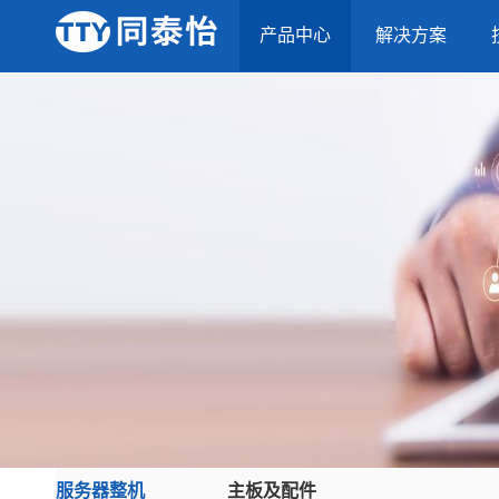
产品中心
解决方案
服务器整机
主板及配件