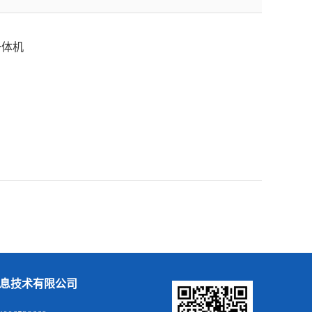
一体机
息技术有限公司