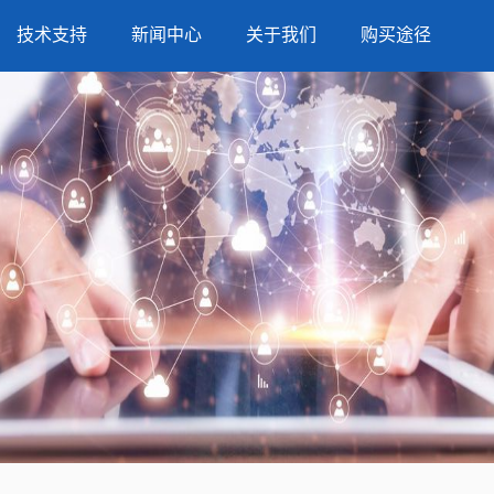
技术支持
新闻中心
关于我们
购买途径