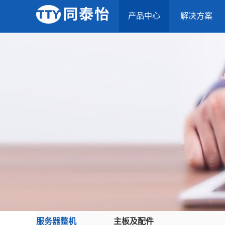
产品中心
解决方案
服务器整机
主板及配件