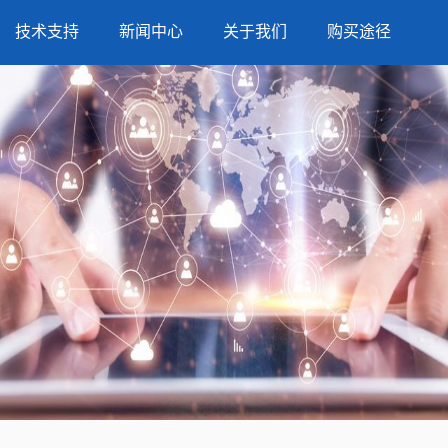
技术支持
新闻中心
关于我们
购买途径