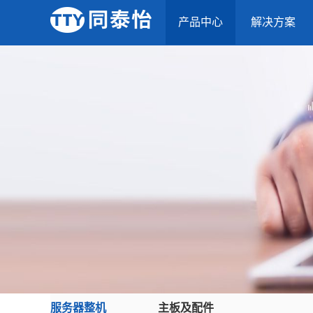
产品中心
解决方案
服务器整机
主板及配件