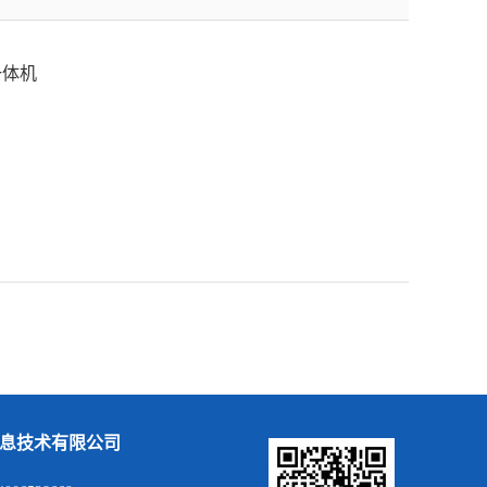
一体机
息技术有限公司