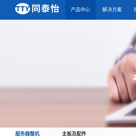
产品中心
解决方案
服务器整机
主板及配件