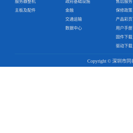
服务器整机
政府基础设施
售后服务
主板及配件
金融
保修政策
交通运输
产品彩页
数据中心
用户手册
固件下载
驱动下载
Copyright © 深圳市同