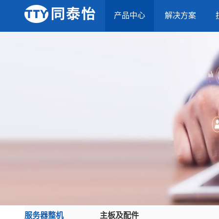
产品中心
解决方案
服务器整机
主板及配件