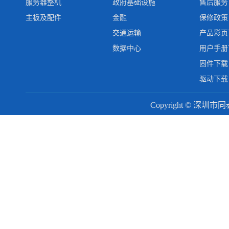
服务器整机
政府基础设施
售后服务
主板及配件
金融
保修政策
交通运输
产品彩页
数据中心
用户手册
固件下载
驱动下载
Copyright © 深圳市同