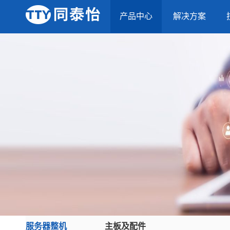
产品中心
解决方案
服务器整机
主板及配件