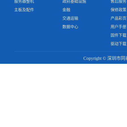
服务器整机
政府基础设施
售后服务
主板及配件
金融
保修政策
交通运输
产品彩页
数据中心
用户手册
固件下载
驱动下载
Copyright © 深圳市同