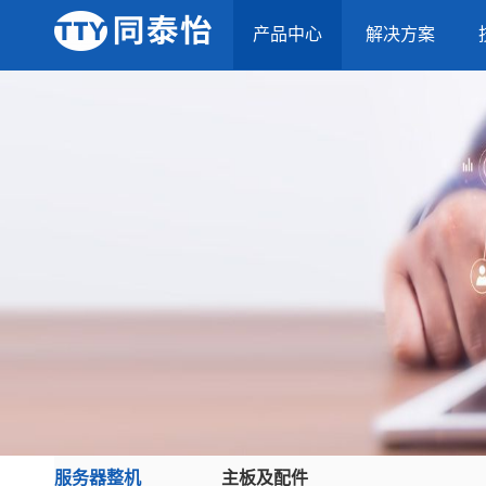
产品中心
解决方案
服务器整机
主板及配件