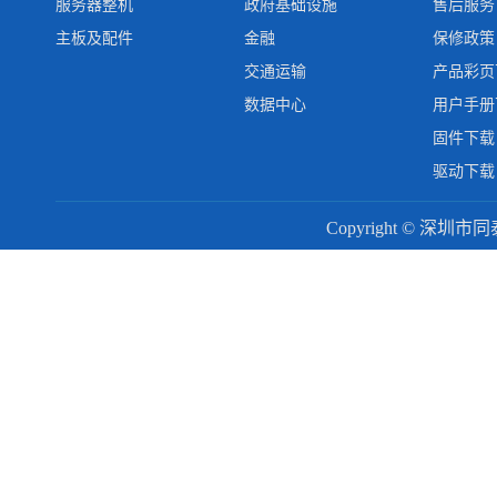
服务器整机
政府基础设施
售后服务
主板及配件
金融
保修政策
交通运输
产品彩页
数据中心
用户手册
固件下载
驱动下载
Copyright © 深圳市同