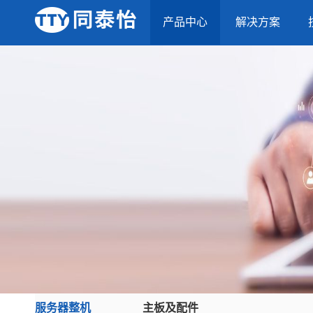
产品中心
解决方案
服务器整机
主板及配件