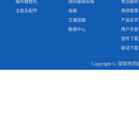
服务器整机
政府基础设施
售后服务
主板及配件
金融
保修政策
交通运输
产品彩页
数据中心
用户手册
固件下载
驱动下载
Copyright © 深圳市同