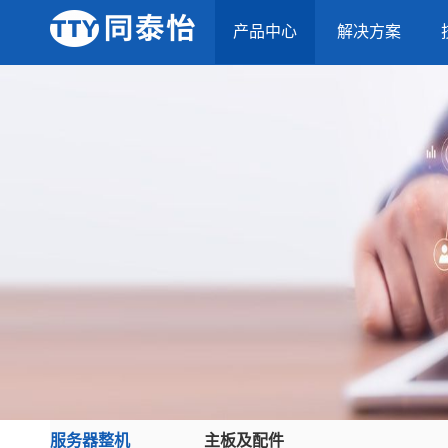
产品中心
解决方案
服务器整机
主板及配件