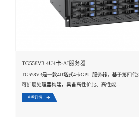
TG558V3 4U4卡-AI服务器
TG558V3是一款4U塔式4卡GPU 服务器，基于第四
可扩展处理器构建，具备高性价比、高性能...
查看详情