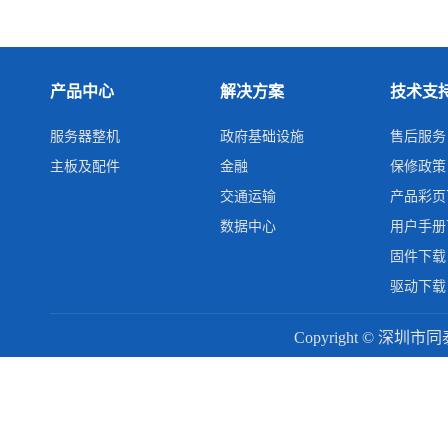
产品中心
解决方案
技术支
服务器整机
政府基础设施
售后服务
主板及配件
金融
保修政策
交通运输
产品彩页
数据中心
用户手册
固件下载
驱动下载
Copyright © 深圳市同