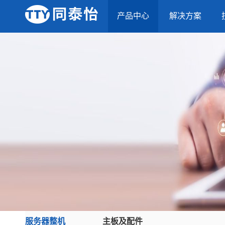
产品中心
解决方案
服务器整机
主板及配件