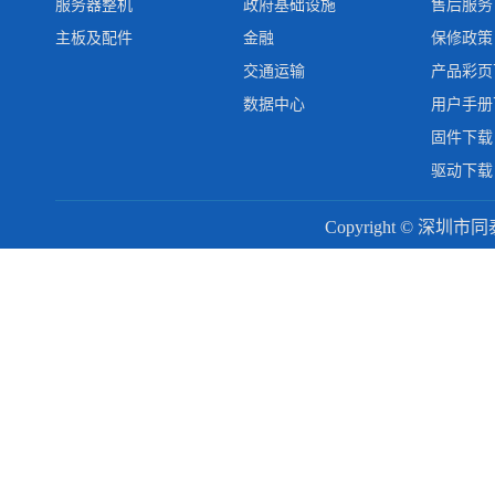
服务器整机
政府基础设施
售后服务
主板及配件
金融
保修政策
交通运输
产品彩页
数据中心
用户手册
固件下载
驱动下载
Copyright © 深圳市同