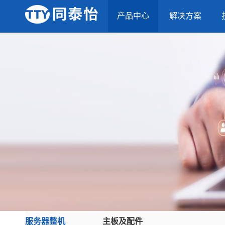
产品中心
解决方案
服务器整机
主板及配件