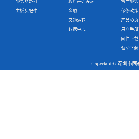
服务器整机
政府基础设施
售后服务
主板及配件
金融
保修政策
交通运输
产品彩页
数据中心
用户手册
固件下载
驱动下载
Copyright © 深圳市同