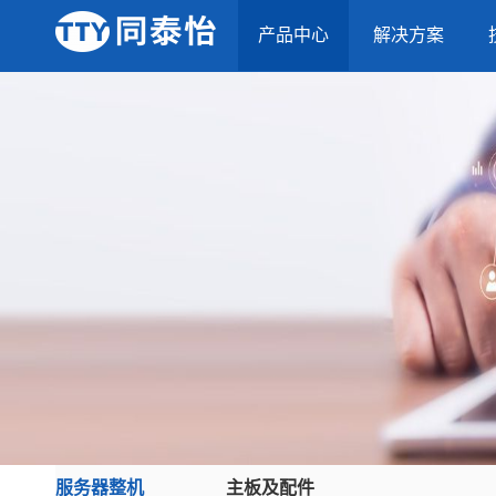
产品中心
解决方案
服务器整机
主板及配件