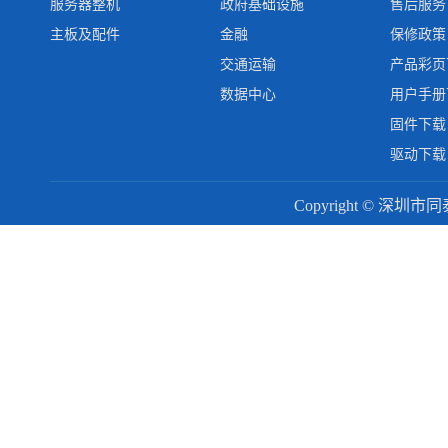
服务器整机
政府基础设施
售后服务
主板及配件
金融
保修政策
交通运输
产品彩页
数据中心
用户手册
固件下载
驱动下载
Copyright © 深圳市同