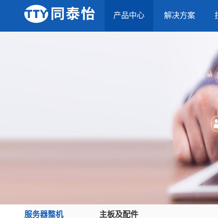
产品中心
解决方案
服务器整机
主板及配件