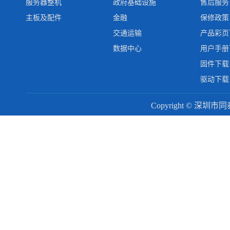
服务器整机
政府基础设施
售后服务
主板及配件
金融
保修政策
交通运输
产品彩页
数据中心
用户手册
固件下载
驱动下载
Copyright © 深圳市同