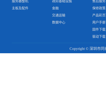
服务器整机
政府基础设施
售后服务
主板及配件
金融
保修政策
交通运输
产品彩页
数据中心
用户手册
固件下载
驱动下载
Copyright © 深圳市同