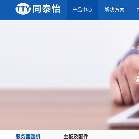
产品中心
解决方案
服务器整机
主板及配件