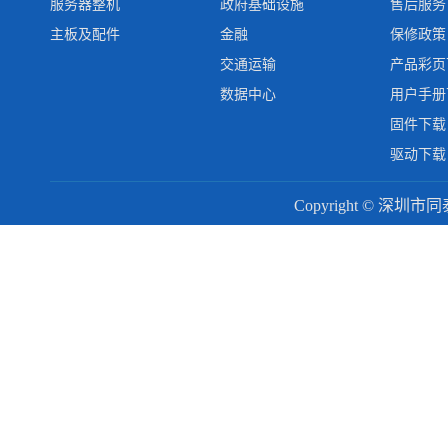
服务器整机
政府基础设施
售后服务
主板及配件
金融
保修政策
交通运输
产品彩页
数据中心
用户手册
固件下载
驱动下载
Copyright © 深圳市同