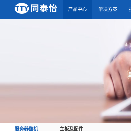
产品中心
解决方案
服务器整机
主板及配件