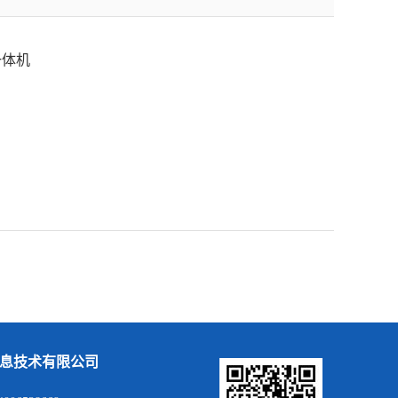
一体机
息技术有限公司