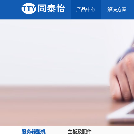
产品中心
解决方案
服务器整机
主板及配件