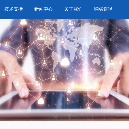
技术支持
新闻中心
关于我们
购买途径