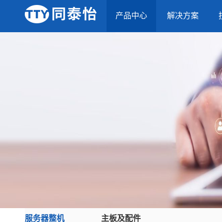
产品中心
解决方案
服务器整机
主板及配件