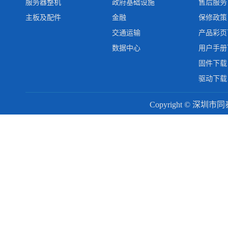
服务器整机
政府基础设施
售后服务
主板及配件
金融
保修政策
交通运输
产品彩页
数据中心
用户手册
固件下载
驱动下载
Copyright © 深圳市同