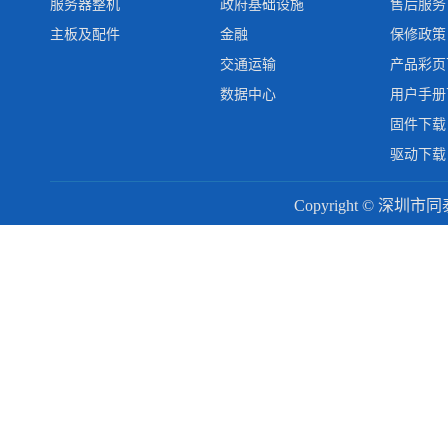
服务器整机
政府基础设施
售后服务
主板及配件
金融
保修政策
交通运输
产品彩页
数据中心
用户手册
固件下载
驱动下载
Copyright © 深圳市同