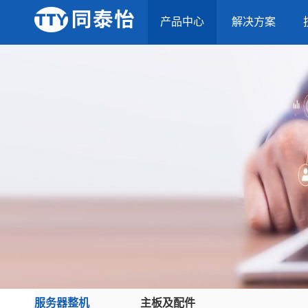
产品中心
解决方案
服务器整机
主板及配件