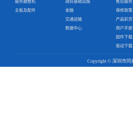
服务器整机
政府基础设施
售后服务
主板及配件
金融
保修政策
交通运输
产品彩页
数据中心
用户手册
固件下载
驱动下载
Copyright © 深圳市同