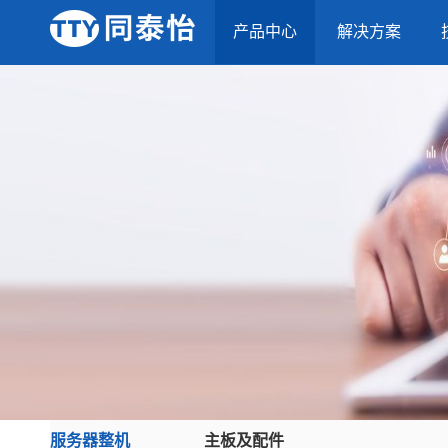
产品中心
解决方案
服务器整机
主板及配件