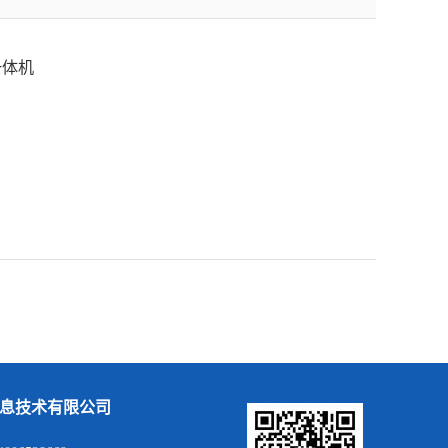
一体机
息技术有限公司