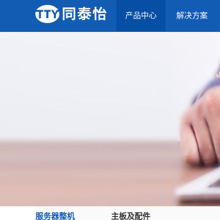
产品中心
解决方案
服务器整机
主板及配件