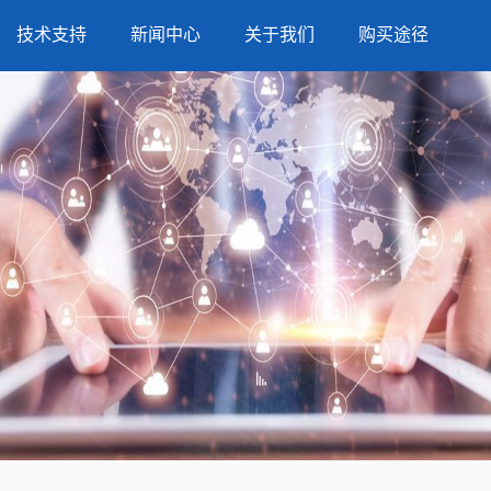
技术支持
新闻中心
关于我们
购买途径