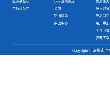
服务器整机
政府基础设施
售后服务
主板及配件
金融
保修政策
交通运输
产品彩页
数据中心
用户手册
固件下载
驱动下载
Copyright © 深圳市同