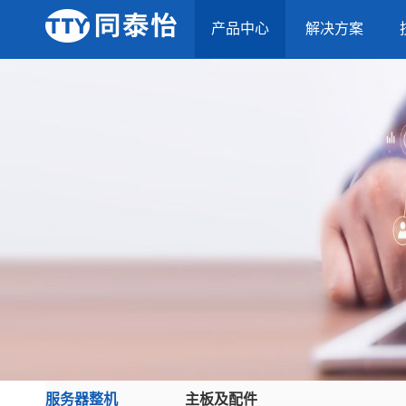
产品中心
解决方案
服务器整机
主板及配件