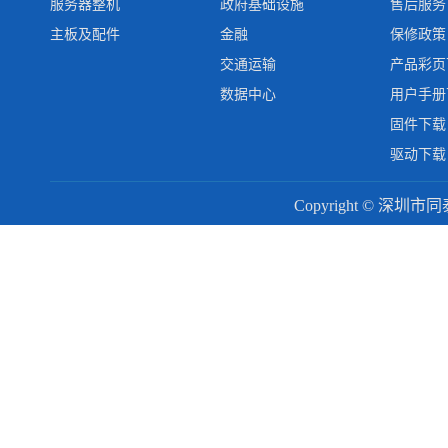
服务器整机
政府基础设施
售后服务
主板及配件
金融
保修政策
交通运输
产品彩页
数据中心
用户手册
固件下载
驱动下载
Copyright © 深圳市同