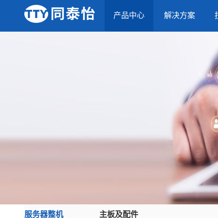
产品中心
解决方案
服务器整机
主板及配件