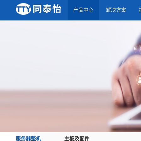
产品中心
解决方案
服务器整机
主板及配件