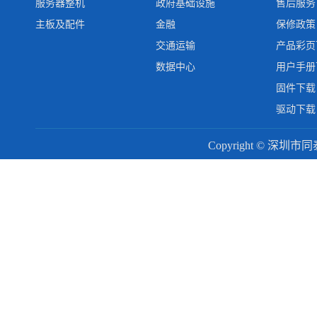
服务器整机
政府基础设施
售后服务
主板及配件
金融
保修政策
交通运输
产品彩页
数据中心
用户手册
固件下载
驱动下载
Copyright © 深圳市同