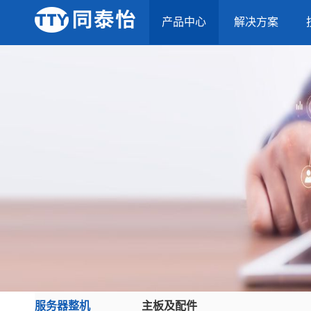
产品中心
解决方案
服务器整机
主板及配件