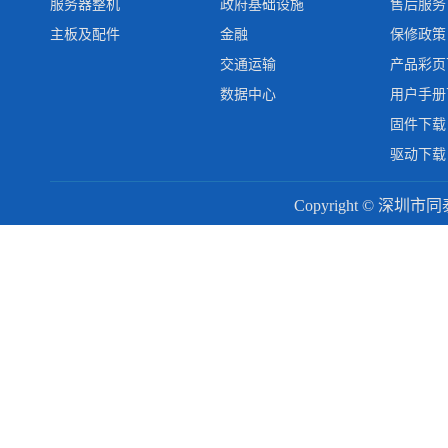
服务器整机
政府基础设施
售后服务
主板及配件
金融
保修政策
交通运输
产品彩页
数据中心
用户手册
固件下载
驱动下载
Copyright © 深圳市同