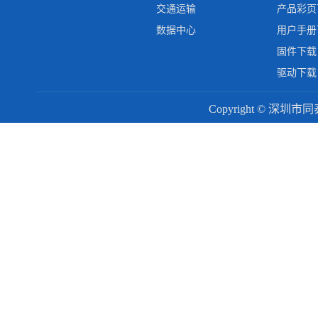
交通运输
产品彩页
数据中心
用户手册
固件下载
驱动下载
Copyright © 深圳市同