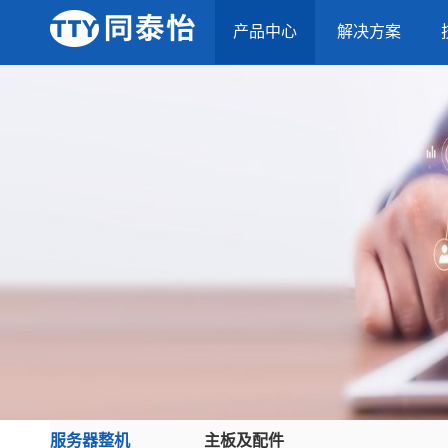
产品中心
解决方案
服务器整机
主板及配件