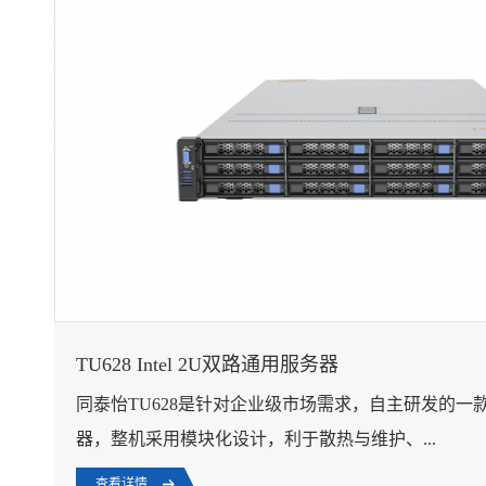
TU628 Intel 2U双路通用服务器
同泰怡TU628是针对企业级市场需求，自主研发的一
器，整机采用模块化设计，利于散热与维护、...
查看详情