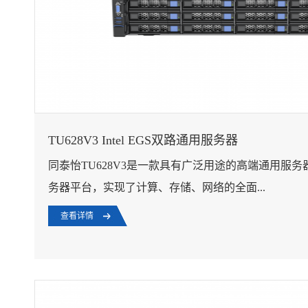
TU628V3 Intel EGS双路通用服务器
同泰怡TU628V3是一款具有广泛用途的高端通用服务器，
务器平台，实现了计算、存储、网络的全面...
查看详情