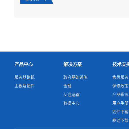
产品中心
解决方案
技术支
服务器整机
政府基础设施
售后服务
主板及配件
金融
保修政策
交通运输
产品彩页
数据中心
用户手册
固件下载
驱动下载