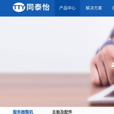
产品中心
解决方案
服务器整机
主板及配件