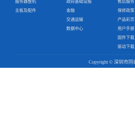
服务器整机
政府基础设施
售后服务
主板及配件
金融
保修政策
交通运输
产品彩页
数据中心
用户手册
固件下载
驱动下载
Copyright © 深圳市同