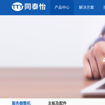
产品中心
解决方案
服务器整机
主板及配件