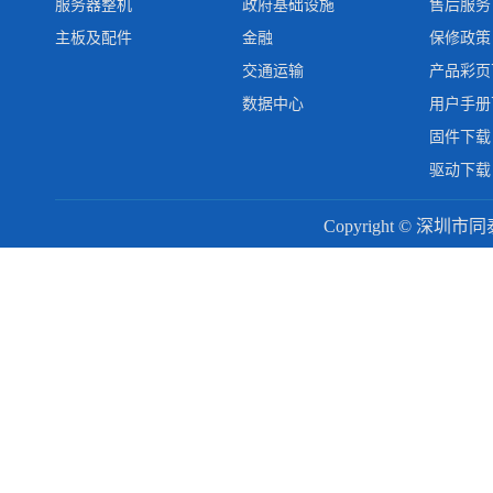
服务器整机
政府基础设施
售后服务
主板及配件
金融
保修政策
交通运输
产品彩页
数据中心
用户手册
固件下载
驱动下载
Copyright © 深圳市同