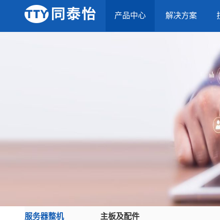
产品中心
解决方案
服务器整机
主板及配件