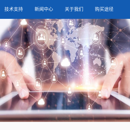
技术支持
新闻中心
关于我们
购买途径