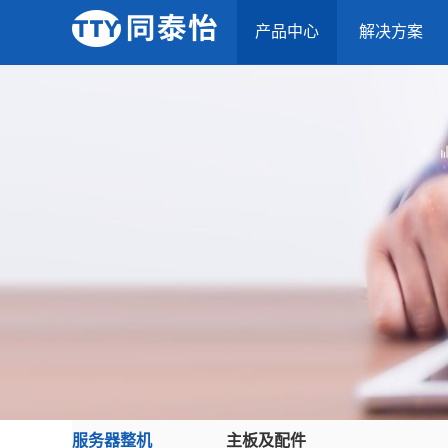
产品中心
解决方案
服务器整机
主板及配件