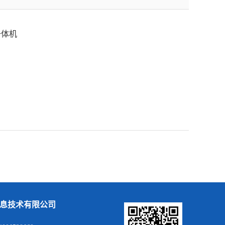
一体机
息技术有限公司