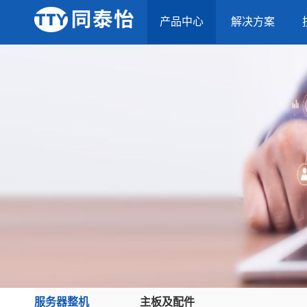
产品中心
解决方案
服务器整机
主板及配件