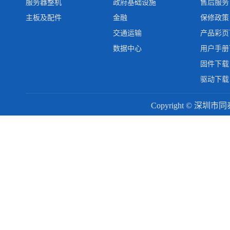
服务器整机
政府基础设施
售后服务
主板及配件
金融
保修政策
交通运输
产品彩页
数据中心
用户手册
固件下载
驱动下载
Copyright © 深圳市同