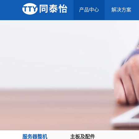
产品中心
解决方案
服务器整机
主板及配件