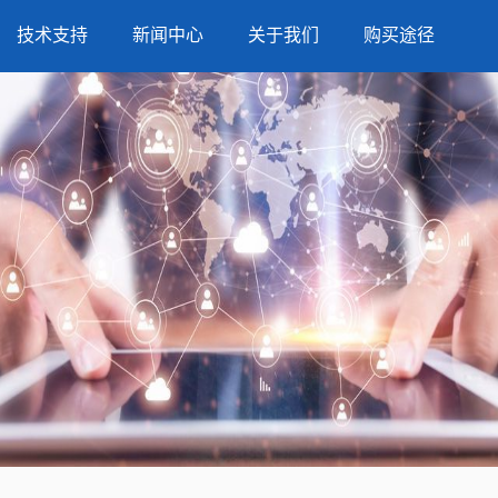
技术支持
新闻中心
关于我们
购买途径