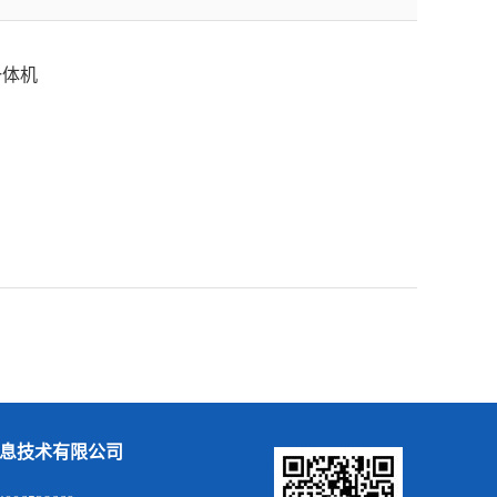
一体机
息技术有限公司