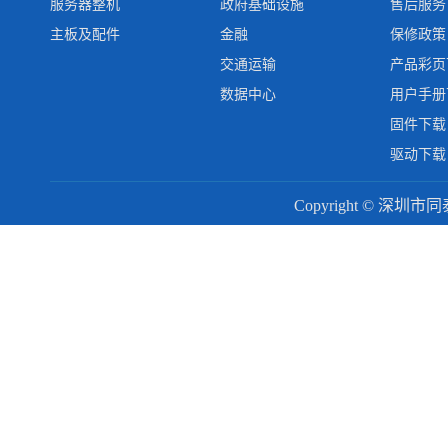
服务器整机
政府基础设施
售后服务
主板及配件
金融
保修政策
交通运输
产品彩页
数据中心
用户手册
固件下载
驱动下载
Copyright © 深圳市同