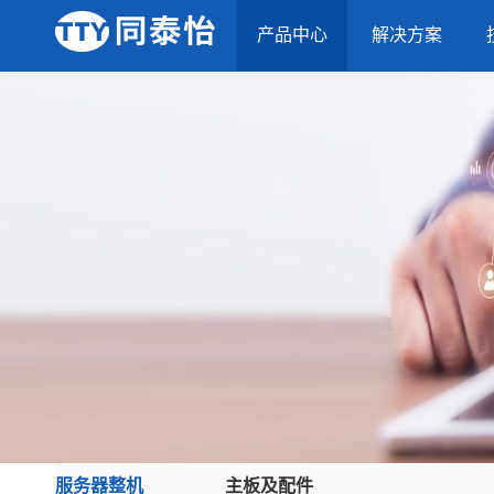
产品中心
解决方案
服务器整机
主板及配件